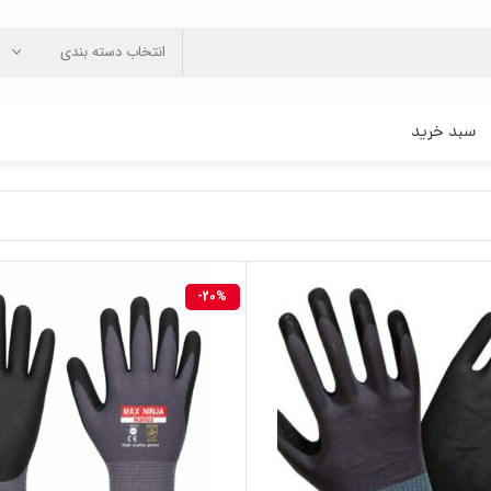
انتخاب دسته بندی
سبد خرید
-20%