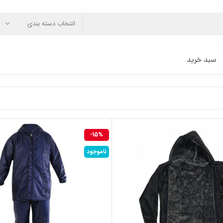
انتخاب دسته بندی
سبد خرید
-15%
ناموجود