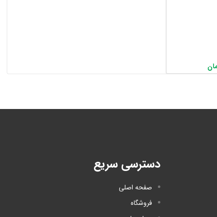
ان
دسترسی سریع
صفحه اصلی
فروشگاه