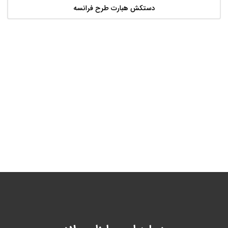
دستکش هبارت طرح فرانسه