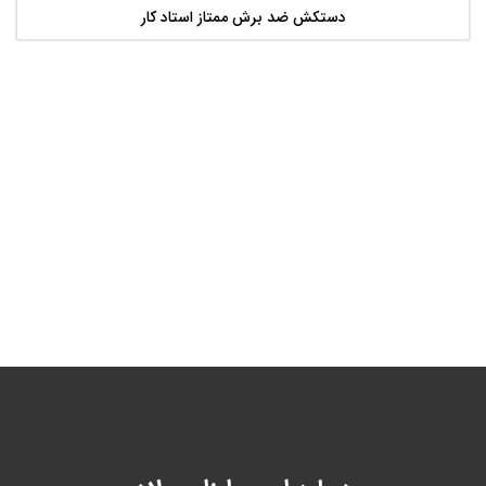
دستکش ضد برش ممتاز استاد کار