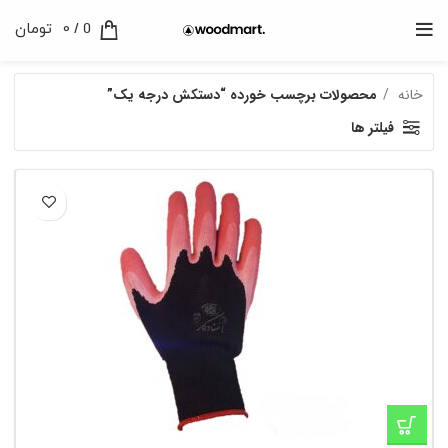
0
/
0
تومان
خانه
محصولات برچسب خورده “دستکش درجه یک”
فیلتر ها