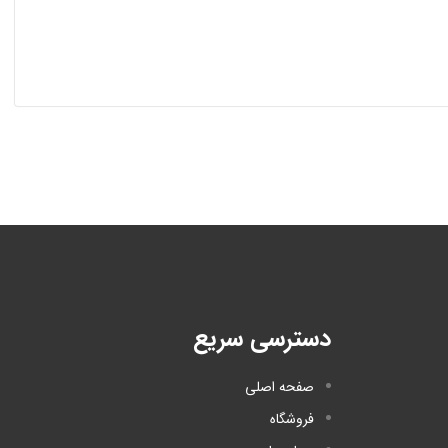
دسترسی سریع
صفحه اصلی
فروشگاه