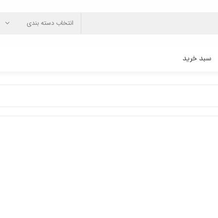
انتخاب دسته بندی
سبد خرید