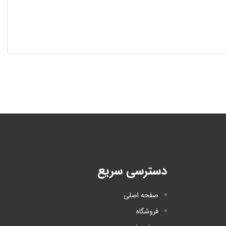
دسترسی سریع
صفحه اصلی
فروشگاه