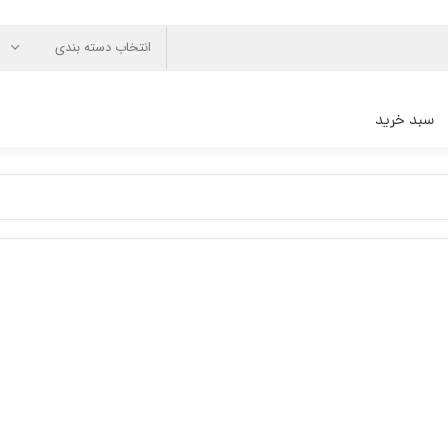
انتخاب دسته بندی
سبد خرید