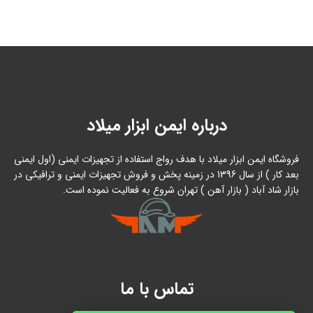
درباره ایمن ابزار میلاد
فروشگاه ایمن ابزار میلاد با هدف رواج استفاده از تجهیزات ایمنی (اول ایمنی
بعد کار ) از سال 1396 در زمینه پخش و فروش تجهیزات ایمنی و ترافیکی در
بازار شاد آباد ( بازار آهن ) تهران شروع به فعالیت نموده است.
تماس با ما