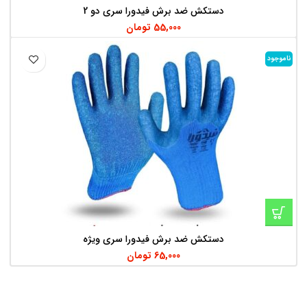
دستکش ضد برش فیدورا سری دو 2
55,000
تومان
ناموجود
دستکش ضد برش فیدورا سری ویژه
65,000
تومان