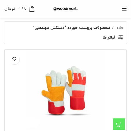
0
/
0
تومان
خانه
محصولات برچسب خورده “دستکش مهندسی”
فیلتر ها