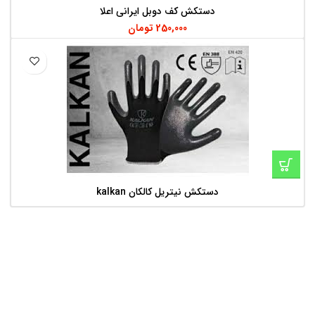
دستکش کف دوبل ایرانی اعلا
250,000
تومان
دستکش نیتریل کالکان kalkan