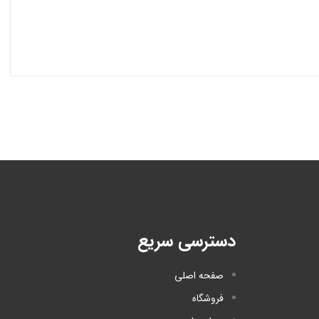
دسترسی سریع
صفحه اصلی
فروشگاه