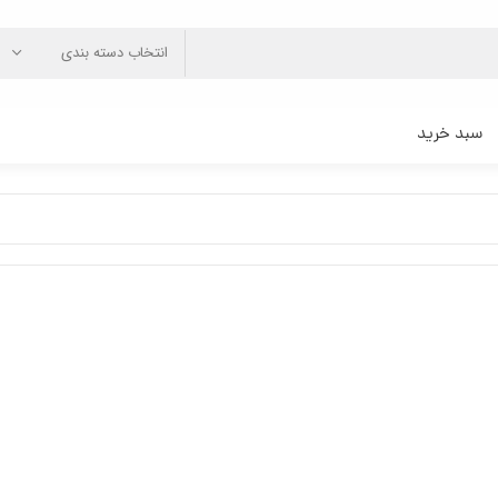
انتخاب دسته بندی
سبد خرید