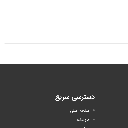
دسترسی سریع
صفحه اصلی
فروشگاه