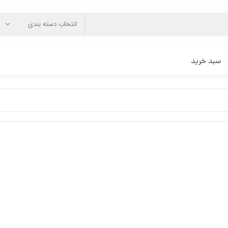
انتخاب دسته بندی
سبد خرید