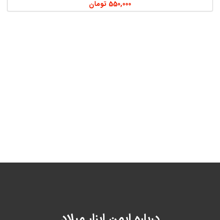
550,000
تومان
درباره ایمن ابزار میلاد