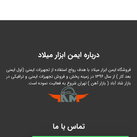
درباره ایمن ابزار میلاد
فروشگاه ایمن ابزار میلاد با هدف رواج استفاده از تجهیزات ایمنی (اول ایمنی
بعد کار ) از سال 1396 در زمینه پخش و فروش تجهیزات ایمنی و ترافیکی در
بازار شاد آباد ( بازار آهن ) تهران شروع به فعالیت نموده است.
تماس با ما