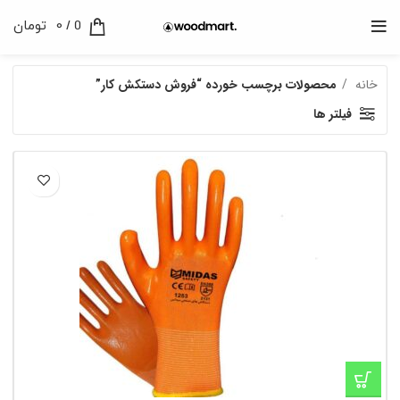
0
/
0
تومان
خانه
محصولات برچسب خورده “فروش دستکش کار”
فیلتر ها