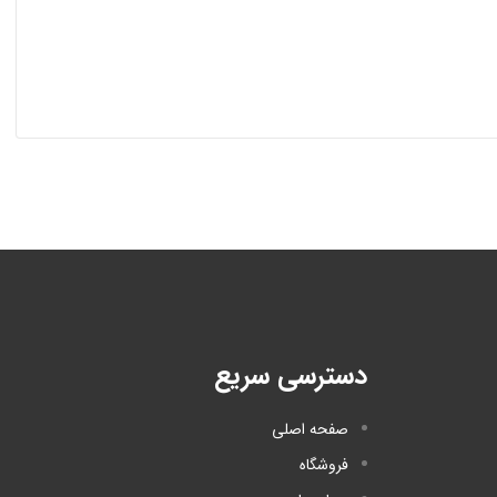
دسترسی سریع
صفحه اصلی
فروشگاه