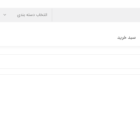
انتخاب دسته بندی
سبد خرید