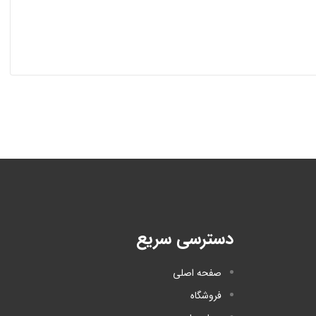
دسترسی سریع
صفحه اصلی
فروشگاه