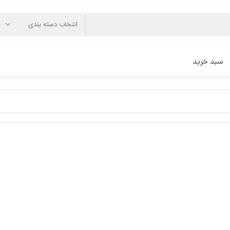
انتخاب دسته بندی
سبد خرید