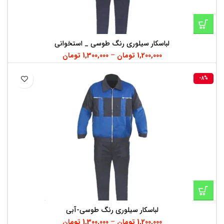
لباسکار سیلوری رنگ طوسی _ استخوانی
1,200,000
تومان
–
1,300,000
تومان
-8%
لباسکار سیلوری رنگ طوسی-آبی
1,200,000
تومان
–
1,300,000
تومان