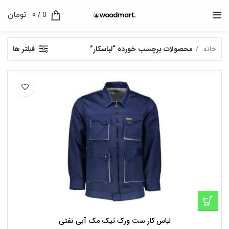
0
/
0
تومان
خانه
محصولات برچسب خورده “لباسکار”
فیلتر ها
لباس کار ست ورک تیک مک آبی نفتی