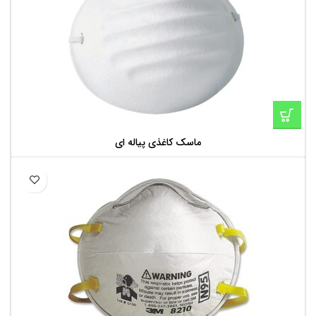
ماسک کاغذی پیاله ای