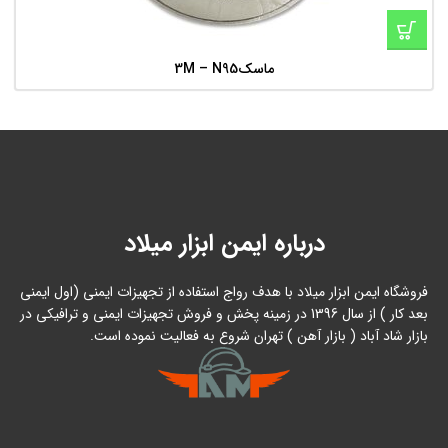
ماسک3M – N95
درباره ایمن ابزار میلاد
فروشگاه ایمن ابزار میلاد با هدف رواج استفاده از تجهیزات ایمنی (اول ایمنی
بعد کار ) از سال 1396 در زمینه پخش و فروش تجهیزات ایمنی و ترافیکی در
بازار شاد آباد ( بازار آهن ) تهران شروع به فعالیت نموده است.