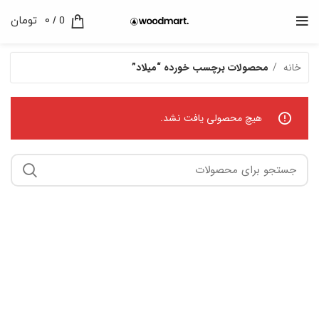
0
/
0
تومان
خانه
محصولات برچسب خورده “میلاد”
هیچ محصولی یافت نشد.