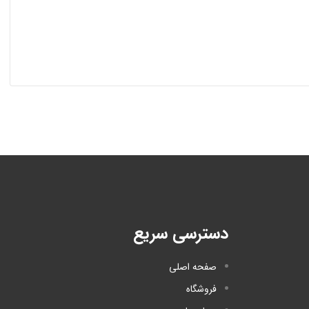
دسترسی سریع
صفحه اصلی
فروشگاه