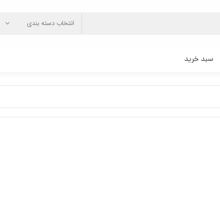
انتخاب دسته بندی
سبد خرید