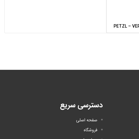
دسترسی سریع
صفحه اصلی
فروشگاه