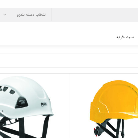
انتخاب دسته بندی
سبد خرید