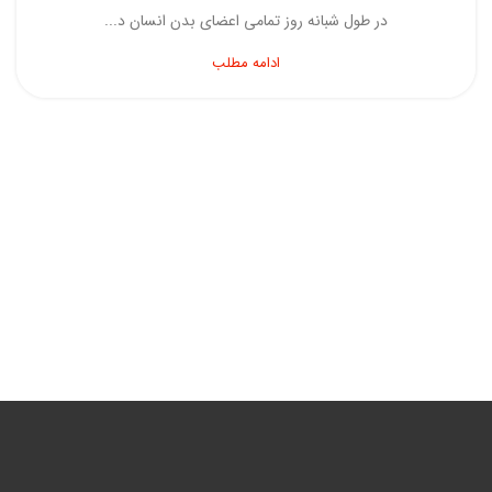
در طول شبانه روز تمامی اعضای بدن انسان د...
ادامه مطلب