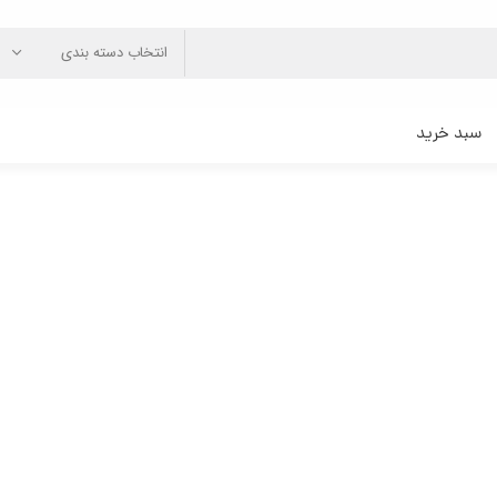
انتخاب دسته بندی
سبد خرید