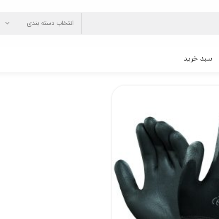
انتخاب دسته بندی
سبد خرید