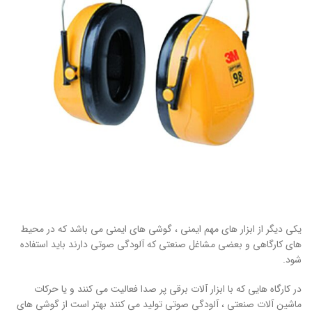
یکی دیگر از ابزار های مهم ایمنی ، گوشی های ایمنی می باشد که در محیط
های کارگاهی و بعضی مشاغل صنعتی که آلودگی صوتی دارند باید استفاده
شود.
در کارگاه هایی که با ابزار آلات برقی پر صدا فعالیت می کنند و یا حرکات
ماشین آلات صنعتی ، آلودگی صوتی تولید می کنند بهتر است از گوشی های