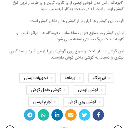
*
ایرماف :
این مدل گوشی ایمنی از پر کاربرد ترین و پر طرفدار ترین نوع
گوشی ایمنی است که در صنعت به کار گرفته می شود.
قیمت این گوشی ها گران تر از گوشی های داخل گوش است.
از این گوشی در صنایع فلزی ، ساختمانی ، فرودگاه ها ، مراکز نظامی و
کارخانه جات بزرگ صنعتی استفاده می شود.
این گوشی بسیار راحت و سریع روی گوش کاربر قرار می گیرد و صداگیری
بهتری را نسبت به گوشی داخل گوش داراست.
ایرپلاگ
ایرماف
تجهیزات ایمنی
گوشی ایمنی
گوشی داخل گوش
گوشی روی گوش
لوازم ایمنی