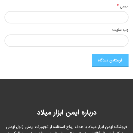
*
ایمیل
وب‌ سایت
درباره ایمن ابزار میلاد
فروشگاه ایمن ابزار میلاد با هدف رواج استفاده از تجهیزات ایمنی (اول ایمنی