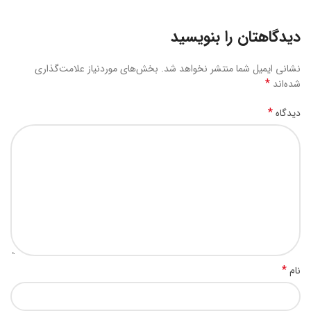
دیدگاهتان را بنویسید
نشانی ایمیل شما منتشر نخواهد شد.
بخش‌های موردنیاز علامت‌گذاری
*
شده‌اند
*
دیدگاه
*
نام