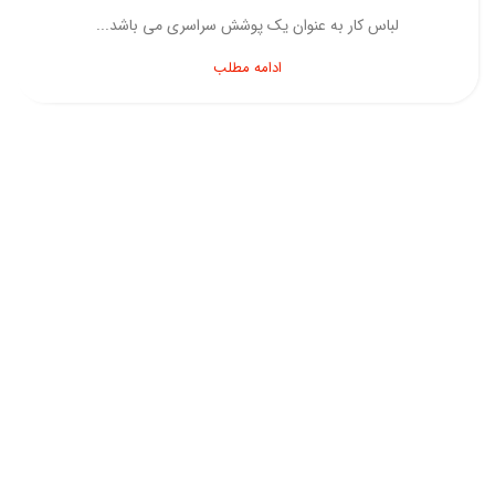
لباس کار به عنوان یک پوشش سراسری می باشد...
ادامه مطلب