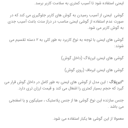
ایمنی استفاده شود تا آسیب کمتری به سلامت کاربر برسد.
گوشی ایمنی از آسیب رسیدن به گوش های کاربر جلوگیری می کند که در
صورت عدم استفاده از گوشی ایمنی مناسب در دراز مدت باعث آسیب جدی
به گوش کاربر می شود.
گوشی های ایمنی با توجه به نوع کاربرد به طور کلی به 2 دسته تقسیم می
شوند:
گوشی های ایمنی ایرپلاگ (داخل گوش)
گوشی های ایمنی ایرماف (روی گوش)
*
ایرپلاگ :
این مدل از گوشی های ایمنی به طور کامل در داخل گوش قرار می
گیرد که حجم بسیار کمتری را اشغال می کند و قیمت ارزان تری دارد.
جنس سازنده این نوع گوشی ها از جنس پلاستیک ، سیلیکون و یا اسفنجی
می باشد .
معمولا از این گوشی ها یکبار استفاده می شود.