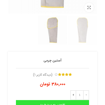
برای بزرگنمایی کلیک کنید
آستین چرمی
(دیدگاه کاربر
1
)
380,000
تومان
افزودن به سبد خرید