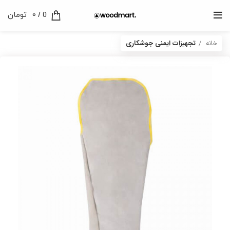
0
/
0
تومان
خانه
تجهیزات ایمنی جوشکاری