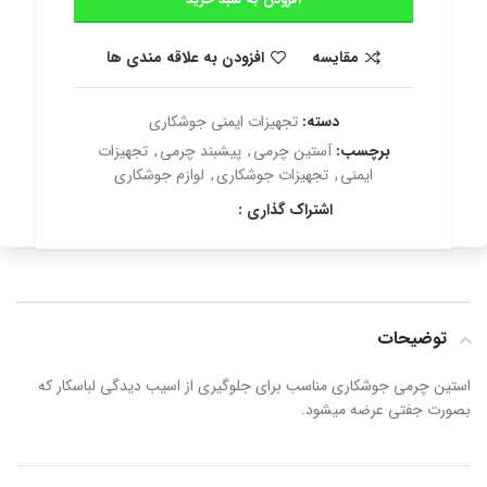
مقایسه
افزودن به علاقه مندی ها
دسته:
تجهیزات ایمنی جوشکاری
برچسب:
آستین چرمی
,
پیشبند چرمی
,
تجهیزات
ایمنی
,
تجهیزات جوشکاری
,
لوازم جوشکاری
اشتراک گذاری :
توضیحات
استین چرمی جوشکاری مناسب برای جلوگیری از اسیب دیدگی لباسکار که
بصورت جفتی عرضه میشود.