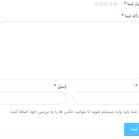
*
یاز شما
*
گاه شما
*
*
ایمیل
شما باید وارد سیستم شوید تا بتوانید عکس ها را به بررسی خود اضافه کنید.