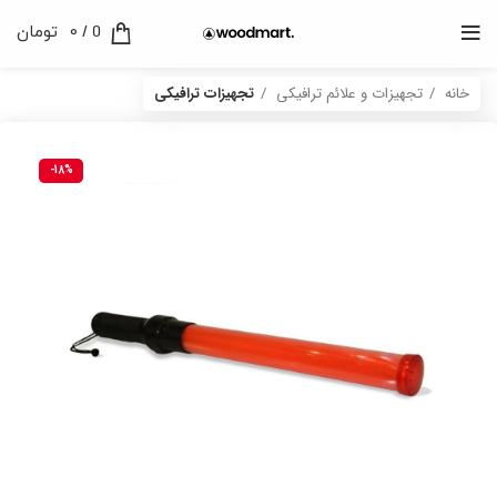
0
/
0
تومان
خانه
تجهیزات و علائم ترافیکی
تجهیزات ترافیکی
-18%