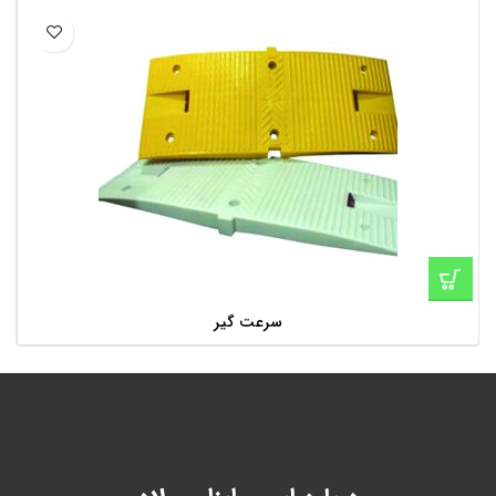
سرعت گیر