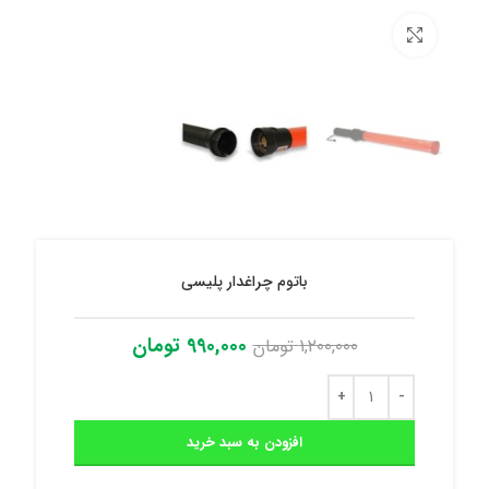
برای بزرگنمایی کلیک کنید
باتوم چراغدار پلیسی
990,000
تومان
1,200,000
تومان
افزودن به سبد خرید