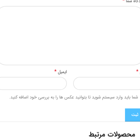
*
گاه شما
*
*
ایمیل
شما باید وارد سیستم شوید تا بتوانید عکس ها را به بررسی خود اضافه کنید.
محصولات مرتبط