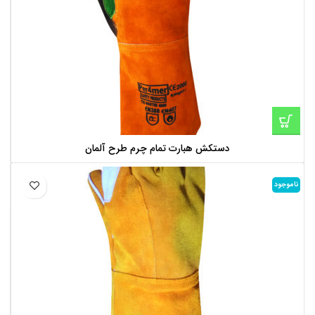
دستکش هبارت تمام چرم طرح آلمان
ناموجود