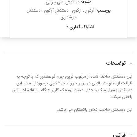
دسته:
دستکش های چرمی
برچسب:
آرگون
,
ارگون
,
دستکش آرگون
,
دستکش
جوشکاری
اشتراک گذاری :
توضیحات
این دستکش ساخته شده از مرغوب ترین چرم گوسفندی که با توجه به
ظرافت از مقاومت بالایی در برابر حرارت جوشکاری برخوردار است. این
دستکش بسیار سبک و جذب دست بوده که کاربر هنگام استفاده احساس
راحتی میکند.
این دستکش ساخت کشور پاکستان می باشد.
قوانین