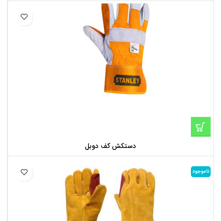
دستکش کف دوبل
ناموجود