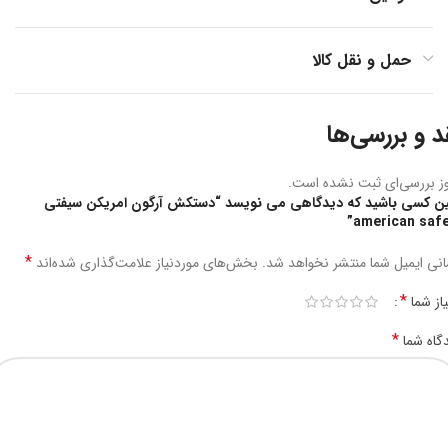
حمل و نقل کالا
د و بررسی‌ها
ز بررسی‌ای ثبت نشده است.
ین کسی باشید که دیدگاهی می نویسد “دستکش آرگون امریکن سیفتی
american safe
*
نی ایمیل شما منتشر نخواهد شد.
بخش‌های موردنیاز علامت‌گذاری شده‌اند
*
یاز شما
*
گاه شما