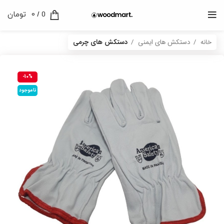
0
/
0
تومان
خانه
دستکش های ایمنی
دستکش های چرمی
-10%
ناموجود