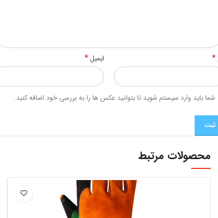
*
*
ایمیل
شما باید وارد سیستم شوید تا بتوانید عکس ها را به بررسی خود اضافه کنید.
محصولات مرتبط