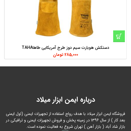
دستکش هوبارت سیم دوز طرح آمریکایی طاهاTAHA
285,000
تومان
درباره ایمن ابزار میلاد
فروشگاه ایمن ابزار میلاد با هدف رواج استفاده از تجهیزات ایمنی (اول ایمنی
بعد کار ) از سال 1396 در زمینه پخش و فروش تجهیزات ایمنی و ترافیکی در
بازار شاد آباد ( بازار آهن ) تهران شروع به فعالیت نموده است.