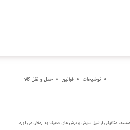
توضیحات
قوانین
حمل و نقل کالا
بر صدمات مکانیکی از قبیل سایش و برش های ضعیف به ارمغان می آورد.