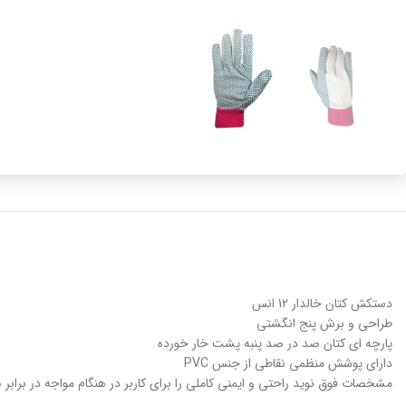
دستکش کتان خالدار 12 انس
طراحی و برش پنج انگشتی
پارچه ای کتان صد در صد پنبه پشت خار خورده
دارای پوشش منظمی نقاطی از جنس PVC
مشخصات فوق نوید راحتی و ایمنی کاملی را برای کاربر در هنگام مواجه در برا