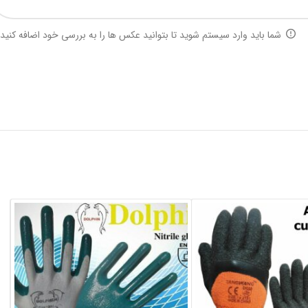
شما باید وارد سیستم شوید تا بتوانید عکس ها را به بررسی خود اضافه کنید.