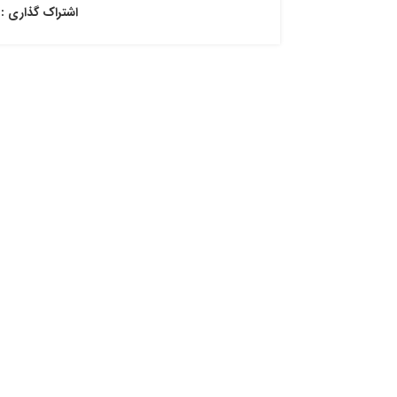
اشتراک گذاری :