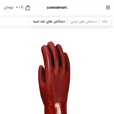
0
/
0
تومان
خانه
دستکش های ایمنی
دستکش های ضد اسید