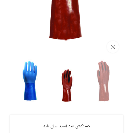
برای بزرگنمایی کلیک کنید
دستکش ضد اسید ساق بلند