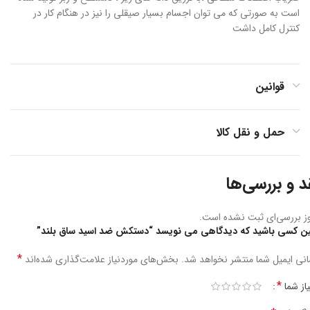
است به صورتی که می توان اجسام بسیار صیقلی را نیز در هنگام کار در
کنترل کامل داشت
قوانین
حمل و نقل کالا
د و بررسی‌ها
ز بررسی‌ای ثبت نشده است.
ین کسی باشید که دیدگاهی می نویسد “دستکش ضد اسید ساق بلند”
*
نی ایمیل شما منتشر نخواهد شد.
بخش‌های موردنیاز علامت‌گذاری شده‌اند
*
یاز شما