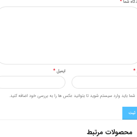
*
گاه شما
*
*
ایمیل
شما باید وارد سیستم شوید تا بتوانید عکس ها را به بررسی خود اضافه کنید.
محصولات مرتبط