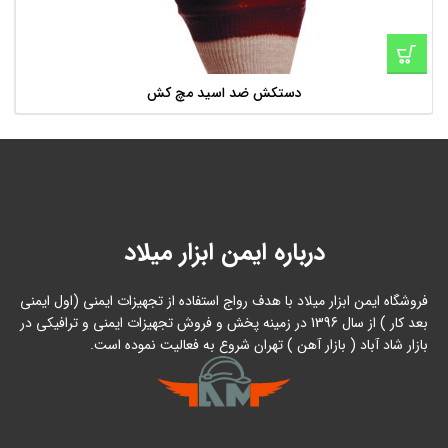
دستکش ضد اسید مچ کش
درباره ایمن ابزار میلاد
فروشگاه ایمن ابزار میلاد با هدف رواج استفاده از تجهیزات ایمنی (اول ایمنی
بعد کار ) از سال 1396 در زمینه پخش و فروش تجهیزات ایمنی و ترافیکی در
بازار شاد آباد ( بازار آهن ) تهران شروع به فعالیت نموده است.