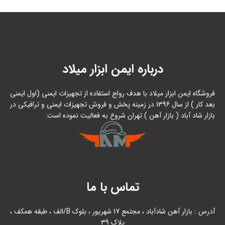
درباره ایمن ابزار میلاد
فروشگاه ایمن ابزار میلاد با هدف رواج استفاده از تجهیزات ایمنی (اول ایمنی
بعد کار ) از سال 1396 در زمینه پخش و فروش تجهیزات ایمنی و ترافیکی در
بازار شاد آباد ( بازار آهن ) تهران شروع به فعالیت نموده است.
تماس با ما
آدرس : بازار آهن شادآباد ، مجتمع 17 شهریور ، بلوک B/الف ، طبقه همکف ،
پلاک 39