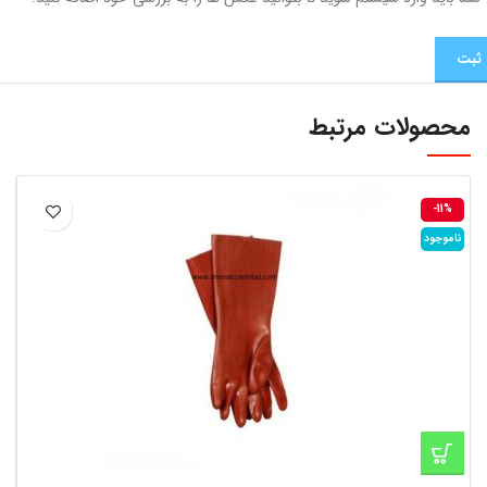
محصولات مرتبط
-11%
ناموجود