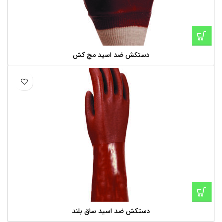
دستکش ضد اسید مچ کش
دستکش ضد اسید ساق بلند