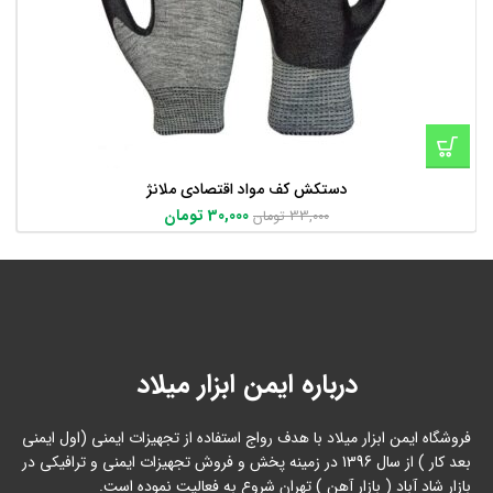
دستکش کف مواد اقتصادی ملانژ
30,000
تومان
33,000
تومان
درباره ایمن ابزار میلاد
فروشگاه ایمن ابزار میلاد با هدف رواج استفاده از تجهیزات ایمنی (اول ایمنی
بعد کار ) از سال 1396 در زمینه پخش و فروش تجهیزات ایمنی و ترافیکی در
بازار شاد آباد ( بازار آهن ) تهران شروع به فعالیت نموده است.