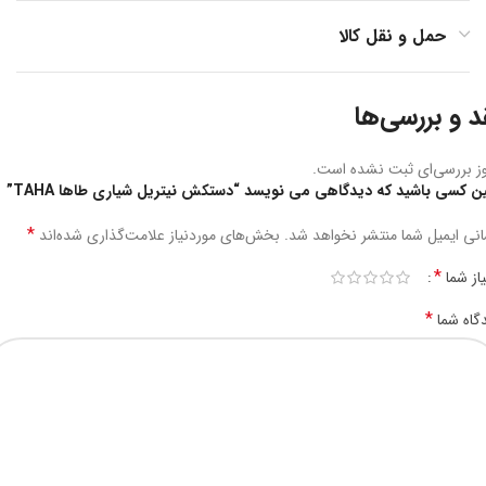
حمل و نقل کالا
د و بررسی‌ها
ز بررسی‌ای ثبت نشده است.
ین کسی باشید که دیدگاهی می نویسد “دستکش نیتریل شیاری طاها TAHA”
*
نی ایمیل شما منتشر نخواهد شد.
بخش‌های موردنیاز علامت‌گذاری شده‌اند
*
یاز شما
*
گاه شما