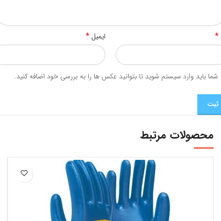
*
*
ایمیل
شما باید وارد سیستم شوید تا بتوانید عکس ها را به بررسی خود اضافه کنید.
محصولات مرتبط