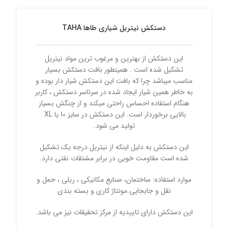
دستکش نیتریل شیاری طاها TAHA
این دستکش از بهترین و مرغوب ترین مواد نیتریل
تشکیل شده است . همینطور بافت دستکش بسیار
مناسب میباشد چرا که بافت این دستکش شیار دار بوده و
به خاطر همین شیار ایجاد شده در سرتاسر دستکش ، کاربر
هنگام استفاده احساس راحتی میکند و از چنگش بسیار
بالایی برخوردار است. این دستکش در سایز 10 یا XL
تولید می شود.
این دستکش به دلیل اینکه از نیتریل درجه یک تشکیل
شده است مقاومت خوبی در برابر مشتقات نفتی دارد.
موارد استفاده: ساختمان، صنایع مکانیکی ، ریلی ، حمل و
نقل و جابجایی.مونتاژ کاری و بسته بندی
این دستکش دارای تاییدیه از مرکز تحقیقات نیز می باشد.