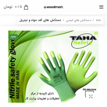
0
/
0
تومان
خانه
دستکش های ایمنی
دستکش های کف مواد و نیتریل
جدید
برای بزرگنمایی کلیک کنید