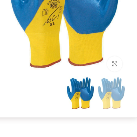
برای بزرگنمایی کلیک کنید