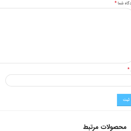
*
گاه شما
*
محصولات مرتبط