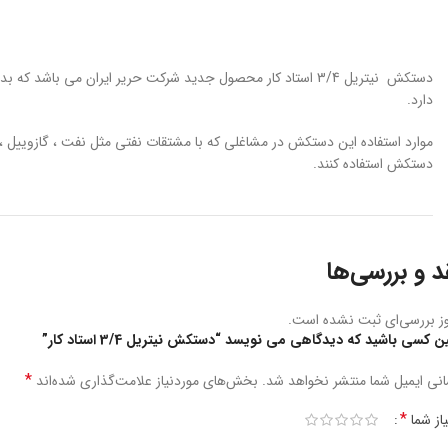
دارد.
موارد استفاده این دستکش در مشاغلی که با مشتقات نفتی مثل نفت ، گازوییل ، 
دستکش استفاده کنند.
د و بررسی‌ها
ز بررسی‌ای ثبت نشده است.
ین کسی باشید که دیدگاهی می نویسد “دستکش نیتریل 3/4 استاد کار”
*
نی ایمیل شما منتشر نخواهد شد.
بخش‌های موردنیاز علامت‌گذاری شده‌اند
*
یاز شما