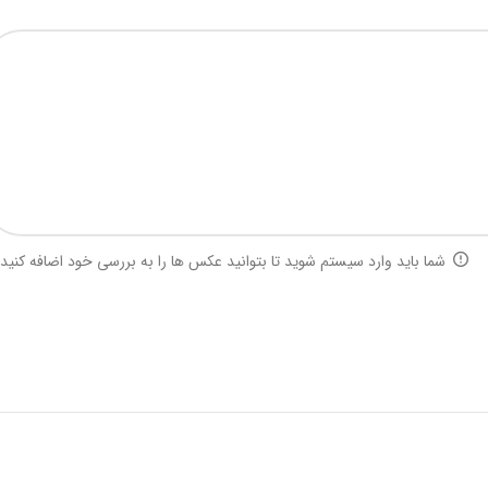
شما باید وارد سیستم شوید تا بتوانید عکس ها را به بررسی خود اضافه کنید.