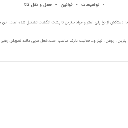
توضیحات
قوانین
حمل و نقل کالا
بنزین ، روغن ، تینر و… فعالیت دارند مناسب است.شغل هایی مانند تعویض رغنی ،