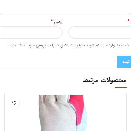
*
*
ایمیل
شما باید وارد سیستم شوید تا بتوانید عکس ها را به بررسی خود اضافه کنید.
محصولات مرتبط