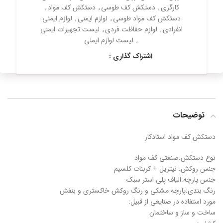
کارگری
,
دستکش کف طوسی
,
دستکش کف مواد
,
دستکش کف مواد طوسی
,
لوازم ایمنی
,
لوازم ایمنی
انفرادی
,
لوازم حفاظت فردی
,
لیست تجهیزات ایمنی
,
لیست لوازم ایمنی
اشتراک گذاری :
توضیحات
دستکش کف مواد استادکار
نوع دستکش:صنعتی کف مواد
جنس روکش: نیتریل + کربنات کلسیم
جنس پارچه:الیاف پلی استر سبک
رنگ بندی:پارچه مشکی و رنگ روکش خاکستری و بنفش
مورد استفاده در صنایعی از قبیل:
ساخت و ساز و ساختمان