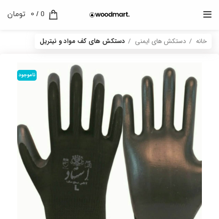
0
/
0
تومان
خانه
دستکش های ایمنی
دستکش های کف مواد و نیتریل
ناموجود