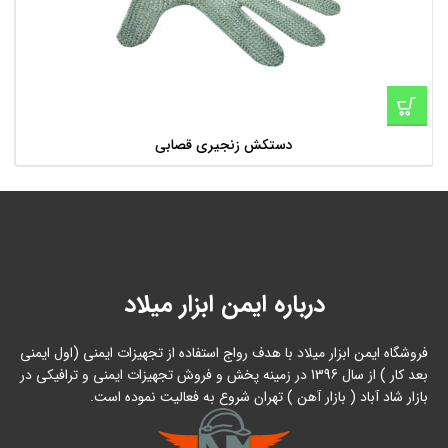
دستکش زنجیری قصابی
درباره ایمن ابزار میلاد
فروشگاه ایمن ابزار میلاد با هدف رواج استفاده از تجهیزات ایمنی (اول ایمنی
بعد کار ) از سال 1396 در زمینه پخش و فروش تجهیزات ایمنی و ترافیکی در
بازار شاد آباد ( بازار آهن ) تهران شروع به فعالیت نموده است.