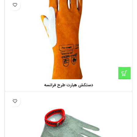
دستکش هبارت طرح فرانسه