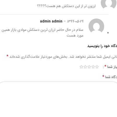
ارزون تر از این دستکش هم هست؟؟؟؟؟
admin admin
–
1399-05-29
سلام در حال حاضر ارزان ترین دستکش موادی بازار همین
مورد هست
گاه خود را بنویسید
*
نی ایمیل شما منتشر نخواهد شد.
بخش‌های موردنیاز علامت‌گذاری شده‌اند
*
یاز شما
*
گاه شما