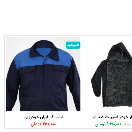
ناموجود
ار خزدار اسپیلت ضد آب
لباس کار ایران خودرویی
اطلاعات بیشتر
اطلاعات بیشتر
1,190,000
تومان
430,000
تومان
تومان