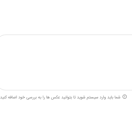
شما باید وارد سیستم شوید تا بتوانید عکس ها را به بررسی خود اضافه کنید.