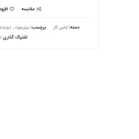
مقایسه
افزو
دسته:
لباس کار
برچسب:
بیلرسوت
,
دوبنده
اشتراک گذاری :