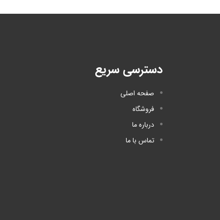
دسترسی سریع
صفحه اصلی
فروشگاه
درباره ما
تماس با ما