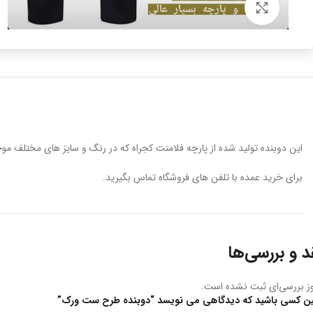
برای بزرگنمایی کلیک کنید
این دوبنده تولید شده از پارچه فلامنت کجراه که در رنگ و سایز های مختلف 
برای خرید عمده با تلفن های فروشگاه تماس بگیرید.
د و بررسی‌ها
ز بررسی‌ای ثبت نشده است.
ین کسی باشید که دیدگاهی می نویسد “دوبنده طرح ست ورک”