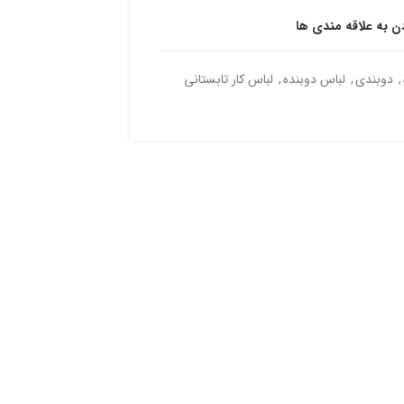
دن به علاقه مندی ها
,
دوبندی
,
لباس دوبنده
,
لباس کار تابستانی