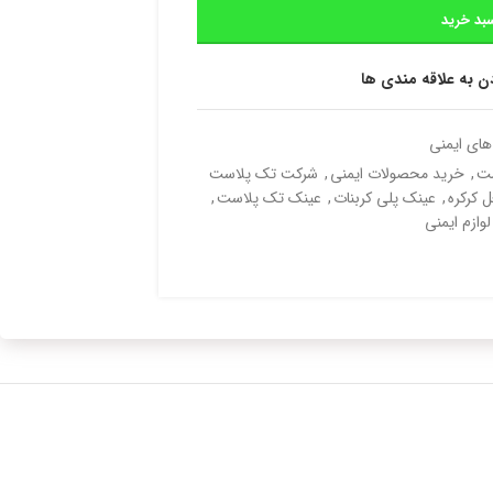
بد خرید
دن به علاقه مندی ها
های ایمنی
ست
,
خرید محصولات ایمنی
,
شرکت تک پلاست
 کرکره
,
عینک پلی کربنات
,
عینک تک پلاست
,
لوازم ایمنی