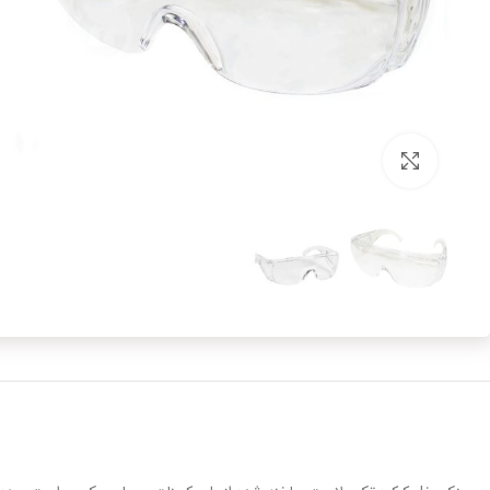
برای بزرگنمایی کلیک کنید