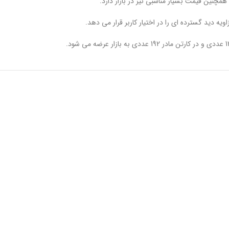
چنین قیمت بسیار مناسبی نیز در بازار دارد.
 دید گسترده ای را در اختیار کاربر قرار می دهد.