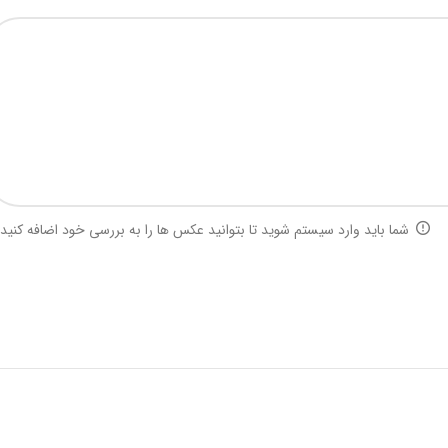
شما باید وارد سیستم شوید تا بتوانید عکس ها را به بررسی خود اضافه کنید.