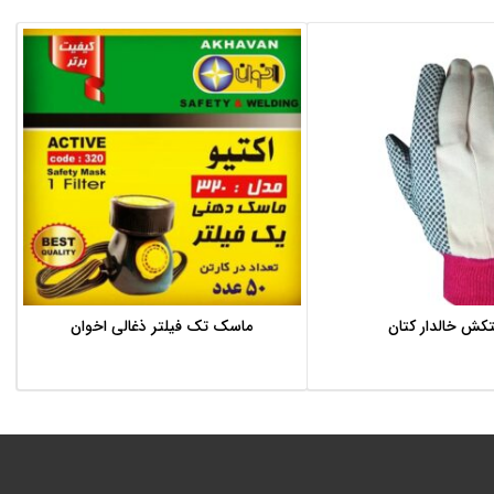
کش خالدار کتان
ماسک تک فیلتر ذغالی اخوان
اطلاعات بیشتر
اطلاعات بیشتر