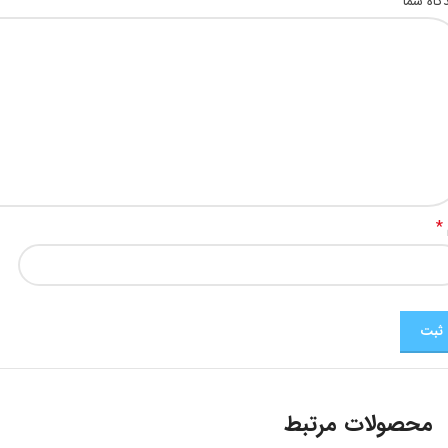
*
گاه شما
*
محصولات مرتبط