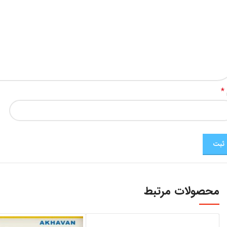
*
محصولات مرتبط