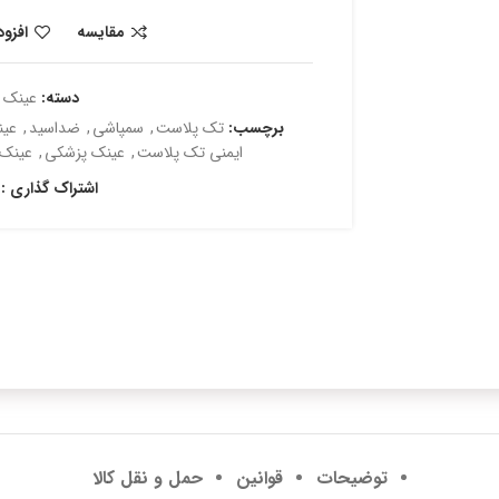
مقایسه
افزو
دسته:
عینک 
برچسب:
تک پلاست
,
سمپاشی
,
ضداسید
,
عی
ایمنی تک پلاست
,
عینک پزشکی
,
عینک
اشتراک گذاری :
توضیحات
قوانین
حمل و نقل کالا