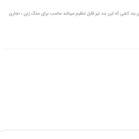
 بند کشی که این بند نیز قابل تنظیم میباشد مناسب برای سنگ زنی ، نجاری