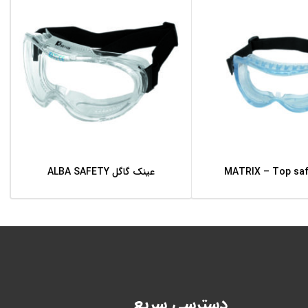
عینک گاگل ALBA SAFETY
اطلاعات بیشتر
اطلاعات بیشتر
دسترسی سریع