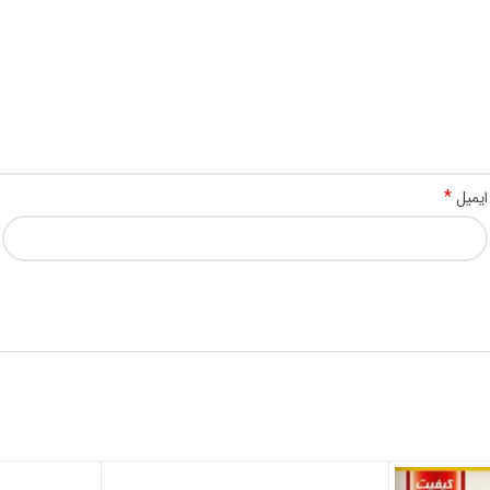
*
ایمیل