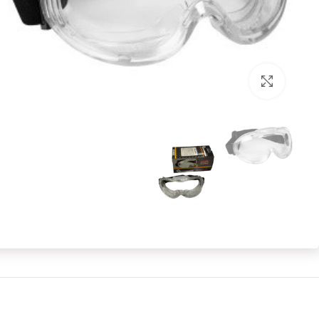
برای بزرگنمایی کلیک کنید