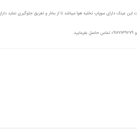
ن عینک دارای سوپاپ تخلیه هوا میباشد تا از بخار و تعریق جلوگیری نماید دارای