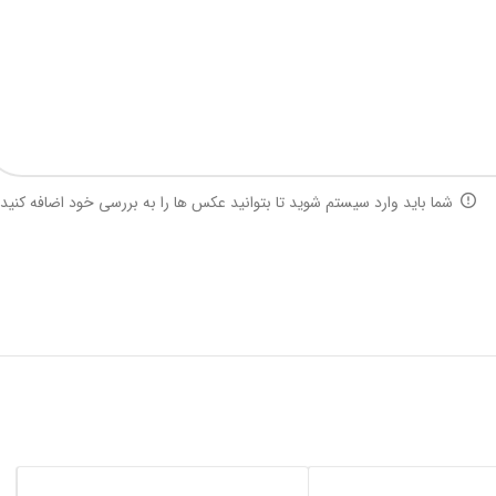
شما باید وارد سیستم شوید تا بتوانید عکس ها را به بررسی خود اضافه کنید.