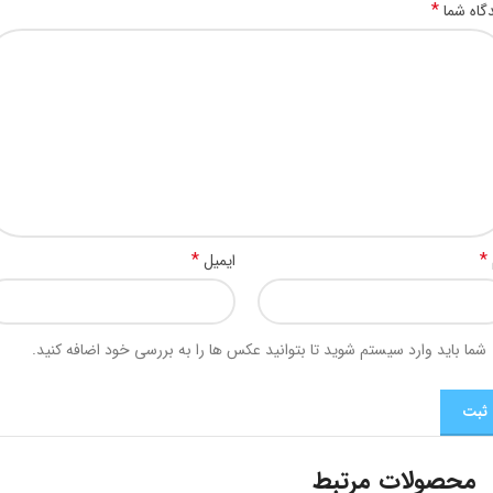
*
گاه شما
*
*
ایمیل
شما باید وارد سیستم شوید تا بتوانید عکس ها را به بررسی خود اضافه کنید.
محصولات مرتبط