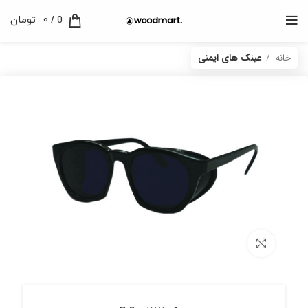
0
/
0
تومان
خانه
عینک های ایمنی
برای بزرگنمایی کلیک کنید