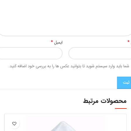
*
*
ایمیل
شما باید وارد سیستم شوید تا بتوانید عکس ها را به بررسی خود اضافه کنید.
محصولات مرتبط