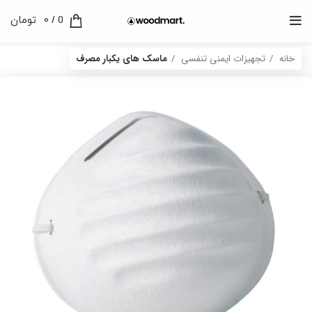
0
/
0
تومان
خانه
تجهیزات ایمنی تنفسی
ماسک های یکبار مصرف