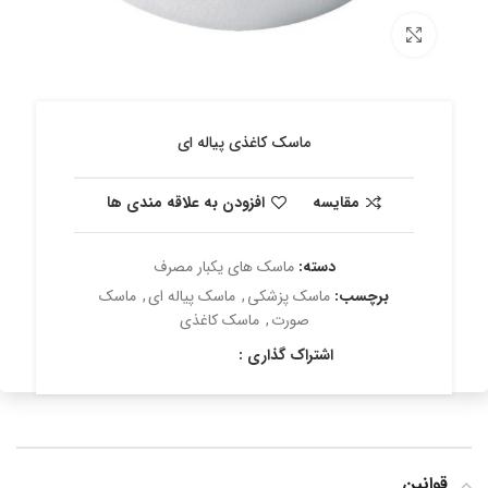
برای بزرگنمایی کلیک کنید
ماسک کاغذی پیاله ای
مقایسه
افزودن به علاقه مندی ها
دسته:
ماسک های یکبار مصرف
برچسب:
ماسک پزشکی
,
ماسک پیاله ای
,
ماسک
صورت
,
ماسک کاغذی
اشتراک گذاری :
قوانین