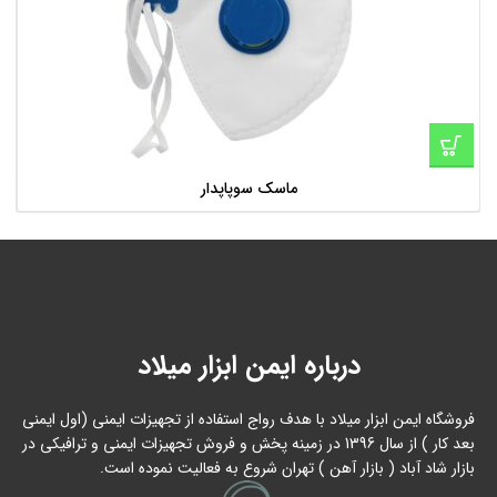
ماسک سوپاپدار
درباره ایمن ابزار میلاد
فروشگاه ایمن ابزار میلاد با هدف رواج استفاده از تجهیزات ایمنی (اول ایمنی
بعد کار ) از سال 1396 در زمینه پخش و فروش تجهیزات ایمنی و ترافیکی در
بازار شاد آباد ( بازار آهن ) تهران شروع به فعالیت نموده است.