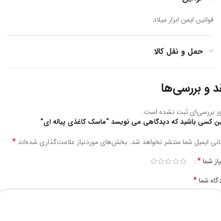
قوانین ایمن ابزار میلاد
حمل و نقل کالا
د و بررسی‌ها
ز بررسی‌ای ثبت نشده است.
ین کسی باشید که دیدگاهی می نویسد “ماسک کاغذی پیاله ای”
*
نی ایمیل شما منتشر نخواهد شد.
بخش‌های موردنیاز علامت‌گذاری شده‌اند
*
یاز شما
*
گاه شما