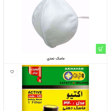
ماسک نمدی