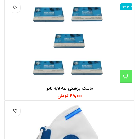
ناموجود
ماسک پزشکی سه لایه نانو
45,000
تومان