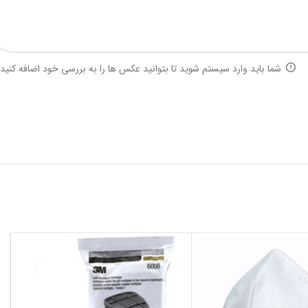
شما باید وارد سیستم شوید تا بتوانید عکس ها را به بررسی خود اضافه کنید.