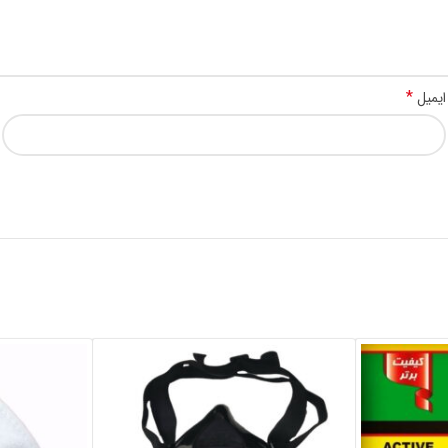
*
ایمیل