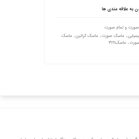
دن به علاقه مندی ها
صورت و تمام صورت
میایی
,
ماسک صورت
,
ماسک کراتین
,
ماسک
صورت
,
ماسک3m