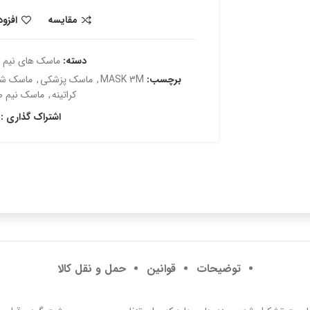
مقایسه
افزو
دسته:
ماسک های نیم 
برچسب:
MASK 3M
,
ماسک پزشکی
,
ماسک شی
کراتینه
,
ماسک نیم 
اشتراک گذاری :
توضیحات
قوانین
حمل و نقل کالا