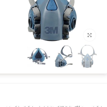
برای بزرگنمایی کلیک کنید