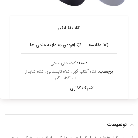
نقاب آفتابگیر
مقایسه
افزودن به علاقه مندی ها
دسته:
کلاه های ایمنی
برچسب:
کلاه آفتاب گیر
,
کلاه تابستانی
,
کلاه نقابدار
,
نقاب آفتاب گیر
اشتراک گذاری :
توضیحات
این مدل کلاه فقط در فصل گرما جهت جلوگیری از آفتاب سوختگی پوست