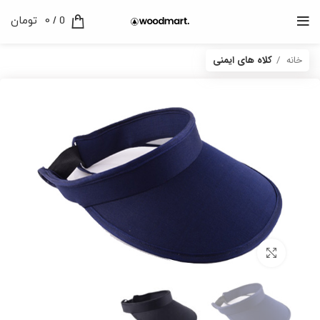
0
/
0
تومان
خانه
کلاه های ایمنی
برای بزرگنمایی کلیک کنید