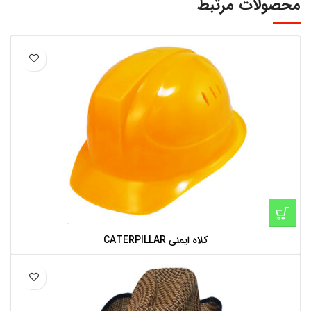
محصولات مرتبط
کلاه ایمنی CATERPILLAR