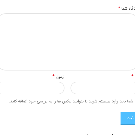
*
گاه شما
*
*
ایمیل
شما باید وارد سیستم شوید تا بتوانید عکس ها را به بررسی خود اضافه کنید.