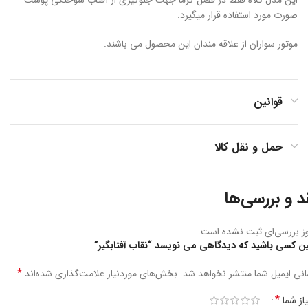
صورت مورد استفاده قرار میگیرد.
موتور سواران از علاقه مندان این محصول می باشند.
قوانین
حمل و نقل کالا
د و بررسی‌ها
ز بررسی‌ای ثبت نشده است.
ین کسی باشید که دیدگاهی می نویسد “نقاب آفتابگیر”
*
نی ایمیل شما منتشر نخواهد شد.
بخش‌های موردنیاز علامت‌گذاری شده‌اند
*
یاز شما