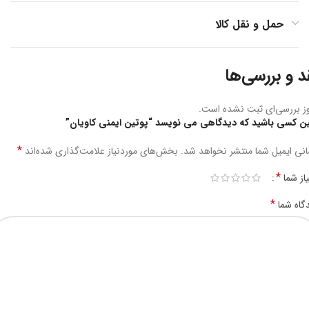
حمل و نقل کالا
د و بررسی‌ها
ز بررسی‌ای ثبت نشده است.
ین کسی باشید که دیدگاهی می نویسد “پوتین ایمنی کاویان”
*
نی ایمیل شما منتشر نخواهد شد.
بخش‌های موردنیاز علامت‌گذاری شده‌اند
*
یاز شما
*
گاه شما