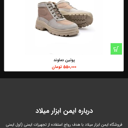
پوتین دماوند
550,000
تومان
درباره ایمن ابزار میلاد
فروشگاه ایمن ابزار میلاد با هدف رواج استفاده از تجهیزات ایمنی (اول ایمنی