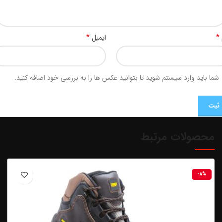
*
*
ایمیل
شما باید وارد سیستم شوید تا بتوانید عکس ها را به بررسی خود اضافه کنید.
محصولات مرتبط
-8%