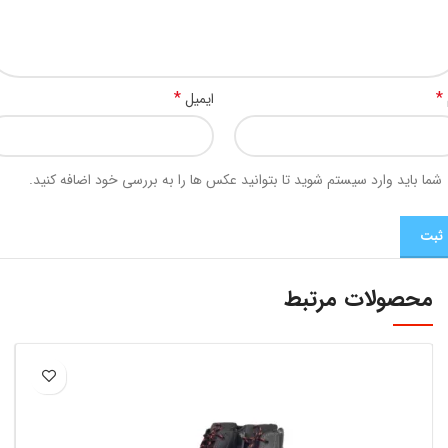
*
*
ایمیل
شما باید وارد سیستم شوید تا بتوانید عکس ها را به بررسی خود اضافه کنید.
محصولات مرتبط