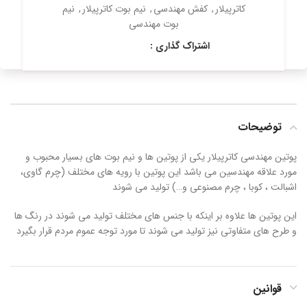
کاترپیلار
,
کفش مهندسی
,
نیم بوت کاترپیلار
,
نیم
بوت مهندسی
اشتراک گذاری :
توضیحات
پوتین مهندسی کاترپیلار یکی از پوتین ها و نیم بوت های بسیار محبوب و
مورد علاقه مهندسین می باشد این پوتین با رویه های مختلف (چرم گاوی،
اشبالت ، کوبا ، چرم مصنوعی و…) تولید می شوند
این پوتین ها علاوه بر اینکه با جنس های مختلف تولید می شوند در رنگ ها
و طرح های متفاوتی نیز تولید می شوند تا مورد توجه عموم مردم قرار بگیرد
قوانین