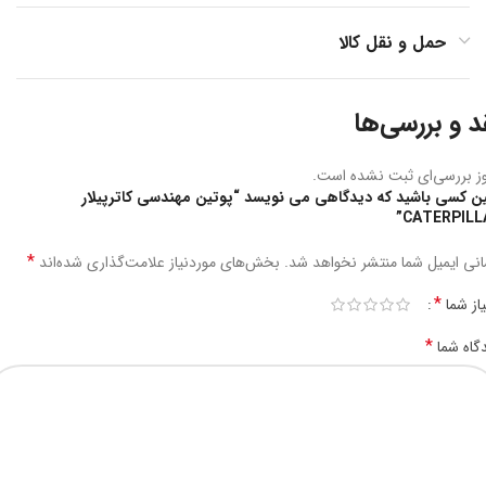
حمل و نقل کالا
د و بررسی‌ها
ز بررسی‌ای ثبت نشده است.
ین کسی باشید که دیدگاهی می نویسد “پوتین مهندسی کاترپیلار
CATERPILLA
*
نی ایمیل شما منتشر نخواهد شد.
بخش‌های موردنیاز علامت‌گذاری شده‌اند
*
یاز شما
*
گاه شما