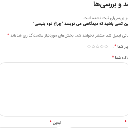
د و بررسی‌ها
ز بررسی‌ای ثبت نشده است.
ین کسی باشید که دیدگاهی می نویسد “چراغ قوه پلیسی”
*
نی ایمیل شما منتشر نخواهد شد.
بخش‌های موردنیاز علامت‌گذاری شده‌اند
*
یاز شما
*
گاه شما
*
*
ایمیل