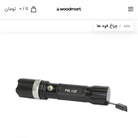
0
/
0
تومان
خانه
چراغ قوه ها