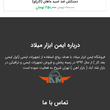
دستکش ضد اسید ماهان (کارژاو)
250,000
تومان
280,000
تومان
درباره ایمن ابزار میلاد
فروشگاه ایمن ابزار میلاد با هدف رواج استفاده از تجهیزات ایمنی (اول ایمنی
بعد کار ) از سال 1396 در زمینه پخش و فروش تجهیزات ایمنی و ترافیکی در
بازار شاد آباد ( بازار آهن ) تهران شروع به فعالیت نموده است.
تماس با ما