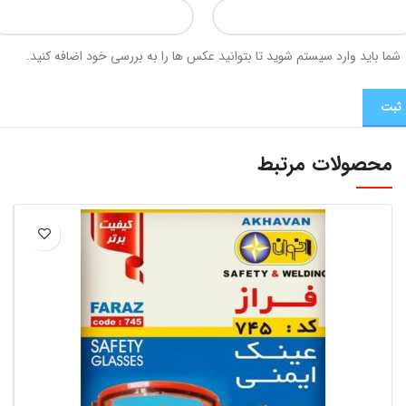
شما باید وارد سیستم شوید تا بتوانید عکس ها را به بررسی خود اضافه کنید.
محصولات مرتبط