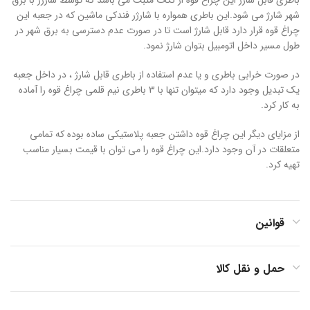
شهر شارژ می شود.این باطری همواره با شارژر فندکی ماشین که در جعبه این
چراغ قوه قرار دارد قابل شارژ است تا در صورت عدم دسترسی به برق شهر در
طول مسیر داخل اتومبیل بتوان شارژ نمود.
در صورت خرابی باطری و یا عدم استفاده از باطری قابل شارژ ، در داخل جعبه
یک تبدیل وجود دارد که میتوان تنها با 3 باطری نیم قلمی چراغ قوه را آماده
به کار کرد.
از مزایای دیگر این چراغ قوه داشتن جعبه پلاستیکی ساده بوده که تمامی
متعلقات در آن وجود دارد.این چراغ قوه را می توان با قیمت بسیار مناسب
تهیه کرد.
قوانین
حمل و نقل کالا