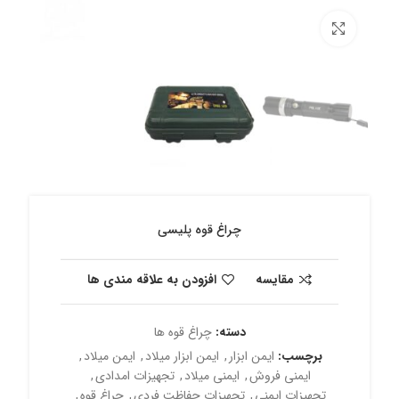
برای بزرگنمایی کلیک کنید
چراغ قوه پلیسی
مقایسه
افزودن به علاقه مندی ها
دسته:
چراغ قوه ها
برچسب:
ایمن ابزار
,
ایمن ابزار میلاد
,
ایمن میلاد
,
ایمنی فروش
,
ایمنی میلاد
,
تجهیزات امدادی
,
تجهیزات ایمنی
,
تجهیزات حفاظت فردی
,
چراغ قوه
,