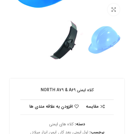
برای بزرگنمایی کلیک کنید
کلاه ایمنی NORTH A79 & A69
مقایسه
افزودن به علاقه مندی ها
دسته:
کلاه های ایمنی
برچسب:
اول ایمنی بعد کار
,
ایمن ابزار میلاد
,