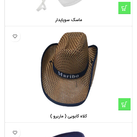
ماسک سوپاپدار
کلاه کابویی ( ماربرو )