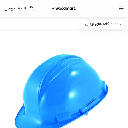
0
/
0
تومان
خانه
کلاه های ایمنی