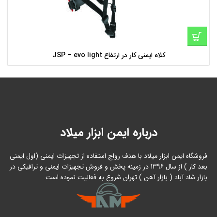
کلاه ایمنی کار در ارتفاع JSP – evo light
درباره ایمن ابزار میلاد
فروشگاه ایمن ابزار میلاد با هدف رواج استفاده از تجهیزات ایمنی (اول ایمنی
بعد کار ) از سال 1396 در زمینه پخش و فروش تجهیزات ایمنی و ترافیکی در
بازار شاد آباد ( بازار آهن ) تهران شروع به فعالیت نموده است.