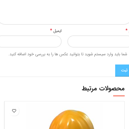
*
*
ایمیل
شما باید وارد سیستم شوید تا بتوانید عکس ها را به بررسی خود اضافه کنید.
محصولات مرتبط