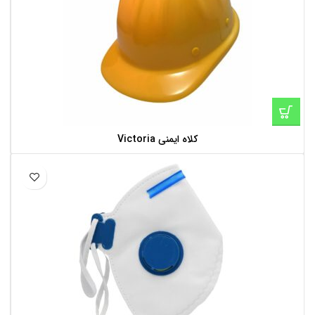
کلاه ایمنی Victoria