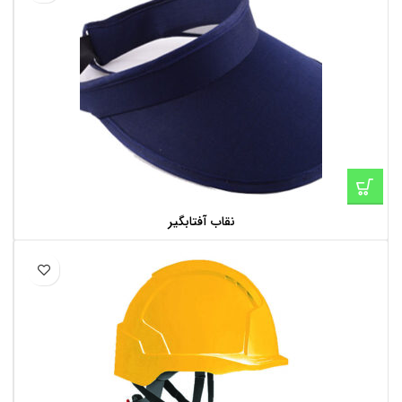
نقاب آفتابگیر