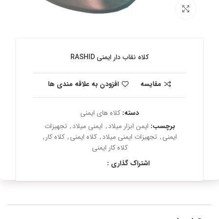
برای بزرگنمایی کلیک کنید
کلاه نقاب دار ایمنی RASHID
مقایسه
افزودن به علاقه مندی ها
دسته:
کلاه های ایمنی
برچسب:
ایمن ابزار میلاد
,
ایمنی میلاد
,
تجهیزات
ایمنی
,
تجهیزات ایمنی میلاد
,
کلاه ایمنی
,
کلاه کار
,
کلاه کار ایمنی
اشتراک گذاری :