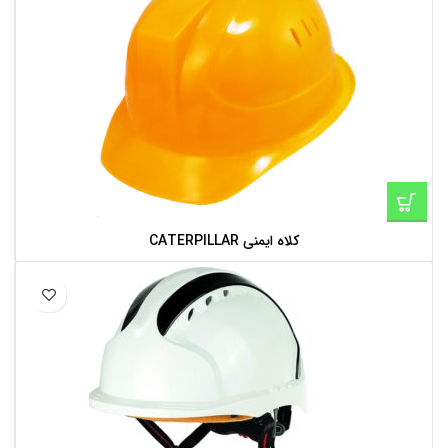
کلاه ایمنی CATERPILLAR