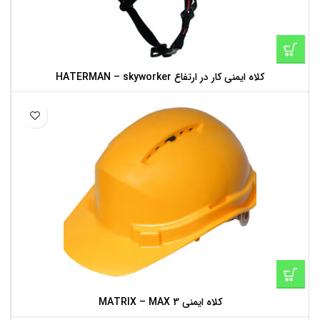
کلاه ایمنی کار در ارتفاع HATERMAN – skyworker
کلاه ایمنی MATRIX – MAX 3