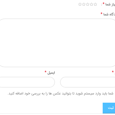
*
یاز شما
*
گاه شما
*
*
ایمیل
شما باید وارد سیستم شوید تا بتوانید عکس ها را به بررسی خود اضافه کنید.