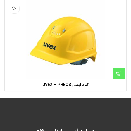
کلاه ایمنی UVEX – PHEOS