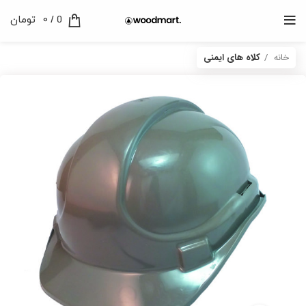
0
/
0
تومان
خانه
کلاه های ایمنی