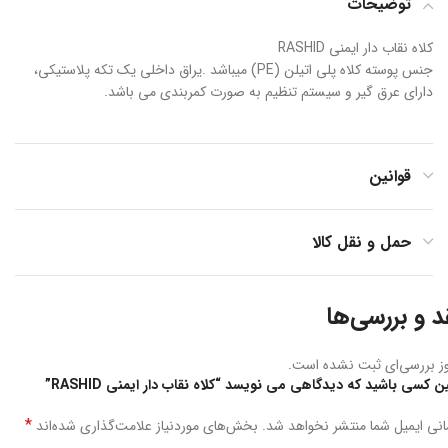
توضیحات
کلاه نقاب دار ایمنی RASHID
جنس پوسته کلاه پلی اتیلن (PE) میباشد .یراق داخلی یک تکه پلاستیکی،
دارای عرق گیر و سیستم تنظیم به صورت کمربندی می باشد.
قوانین
حمل و نقل کالا
د و بررسی‌ها
ز بررسی‌ای ثبت نشده است.
ین کسی باشید که دیدگاهی می نویسد “کلاه نقاب دار ایمنی RASHID”
*
نی ایمیل شما منتشر نخواهد شد.
بخش‌های موردنیاز علامت‌گذاری شده‌اند